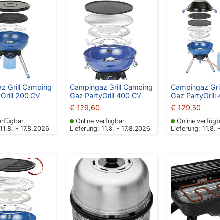
z Grill Camping
Campingaz Grill Camping
Campingaz Gri
Grill 200 CV
Gaz PartyGrill 400 CV
Gaz PartyGrill
€
129,60
€
129,60
erfügbar.
Online verfügbar.
Online verfügb
 11.8. - 17.8.2026
Lieferung: 11.8. - 17.8.2026
Lieferung: 11.8. 