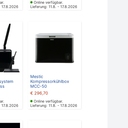
ar.
Online verfügbar.
- 17.8.2026
Lieferung: 11.8. - 17.8.2026
Mestic
osystem
Kompressorkühlbox
ess
MCC-50
€
296,70
ar.
Online verfügbar.
- 17.8.2026
Lieferung: 11.8. - 17.8.2026