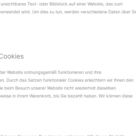
, unsichtbares Text- oder Bildstück auf einer Website, das zum
erwendet wird. Um dies zu tun, werden verschiedene Daten über Si
 Cookies
e der Website ordnungsgemäß funktionieren und Ihre
en. Durch das Setzen funktionaler Cookies erleichtern wir Ihnen den
e beim Besuch unserer Website nicht wiederholt dieselben
lsweise in Ihrem Warenkorb, bis Sie bezahlt haben. Wir können diese