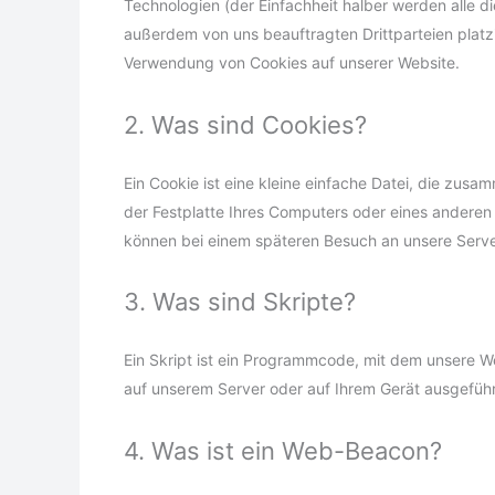
Technologien (der Einfachheit halber werden alle 
außerdem von uns beauftragten Drittparteien platz
Verwendung von Cookies auf unserer Website.
2. Was sind Cookies?
Ein Cookie ist eine kleine einfache Datei, die zus
der Festplatte Ihres Computers oder eines anderen 
können bei einem späteren Besuch an unsere Serve
3. Was sind Skripte?
Ein Skript ist ein Programmcode, mit dem unsere W
auf unserem Server oder auf Ihrem Gerät ausgeführ
4. Was ist ein Web-Beacon?