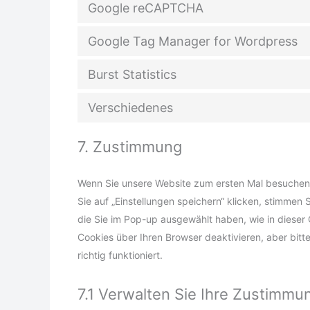
Google reCAPTCHA
Google Tag Manager for Wordpress
Burst Statistics
Verschiedenes
7. Zustimmung
Wenn Sie unsere Website zum ersten Mal besuchen, 
Sie auf „Einstellungen speichern“ klicken, stimmen
die Sie im Pop-up ausgewählt haben, wie in diese
Cookies über Ihren Browser deaktivieren, aber bit
richtig funktioniert.
7.1 Verwalten Sie Ihre Zustimmu