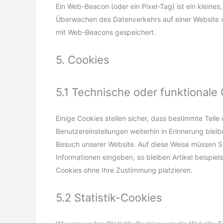
Ein Web-Beacon (oder ein Pixel-Tag) ist ein kleines
Überwachen des Datenverkehrs auf einer Website v
mit Web-Beacons gespeichert.
5. Cookies
5.1 Technische oder funktionale
Einige Cookies stellen sicher, dass bestimmte Teil
Benutzereinstellungen weiterhin in Erinnerung bleib
Besuch unserer Website. Auf diese Weise müssen Si
Informationen eingeben, so bleiben Artikel beispie
Cookies ohne Ihre Zustimmung platzieren.
5.2 Statistik-Cookies