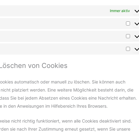
Immer aktiv
d Löschen von Cookies
ookies automatisch oder manuell zu löschen. Sie können auch
icht platziert werden. Eine weitere Möglichkeit besteht darin, die
 dass Sie bei jedem Absetzen eines Cookies eine Nachricht erhalten.
e in den Anweisungen im Hilfebereich Ihres Browsers.
se nicht richtig funktioniert, wenn alle Cookies deaktiviert sind.
rden sie nach Ihrer Zustimmung erneut gesetzt, wenn Sie unsere