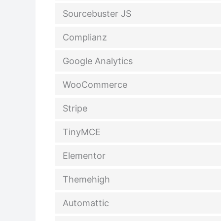
Sourcebuster JS
Complianz
Google Analytics
WooCommerce
Stripe
TinyMCE
Elementor
Themehigh
Automattic