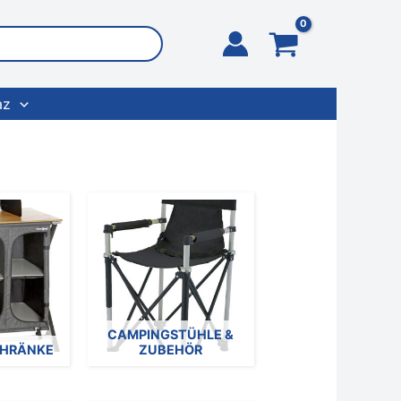
az
CAMPINGSTÜHLE &
HRÄNKE
ZUBEHÖR