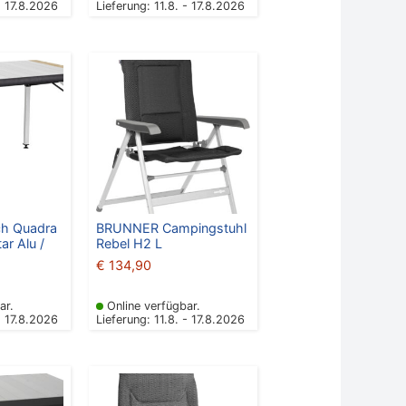
- 17.8.2026
Lieferung: 11.8. - 17.8.2026
h Quadra
BRUNNER Campingstuhl
ar Alu /
Rebel H2 L
€
134,90
ar.
Online verfügbar.
- 17.8.2026
Lieferung: 11.8. - 17.8.2026