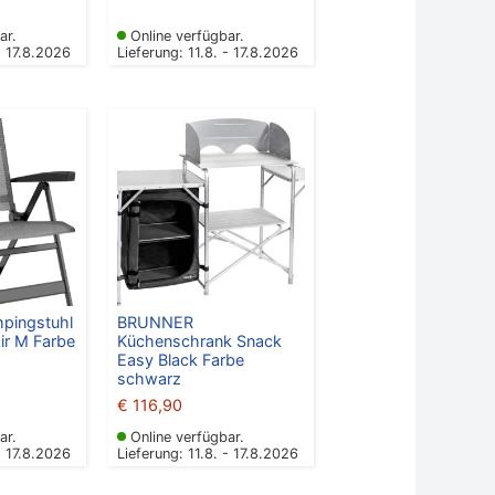
ar.
Online verfügbar.
- 17.8.2026
Lieferung: 11.8. - 17.8.2026
ingstuhl
BRUNNER
ir M Farbe
Küchenschrank Snack
Easy Black Farbe
schwarz
€
116,90
ar.
Online verfügbar.
- 17.8.2026
Lieferung: 11.8. - 17.8.2026