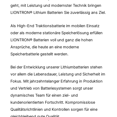
geht, mit Leistung und modernster Technik bringen
LIONTRON® Lithium Batterien Sie zuverlässig ans Ziel.
Als High-End Traktionsbatterie im mobilen Einsatz
oder als moderne stationäre Speicherlösung erfüllen
LIONTRON® Batterien voll und ganz die hohen
Ansprüche, die heute an eine moderne
Speicherbatterie gestellt werden.
Bei der Entwicklung unserer Lithiumbatterien stehen
vor allem die Lebensdauer, Leistung und Sicherheit im
Fokus. Mit jahrzehntelanger Erfahrung in Produktion
und Vertrieb von Batteriesystemen sorgt unser
dynamisches Team für einen ziel- und
kundenorientierten Fortschritt. Kompromisslose
Qualitätsrichtlinien und Kontrollen sorgen für eine
gleichbleibend gute Qualität.