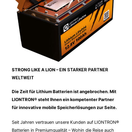
STRONG LIKE A LION –
EIN STARKER PARTNER
WELTWEIT
Die Zeit für Lithium Batterien ist angebrochen. Mit
LIONTRON® steht Ihnen ein kompetenter Partner
für innovative mobile Speicherlösungen zur Seite.
Seit Jahren vertrauen unsere Kunden auf LIONTRON®
Batterien in Premiumqualität – Wohin die Reise auch