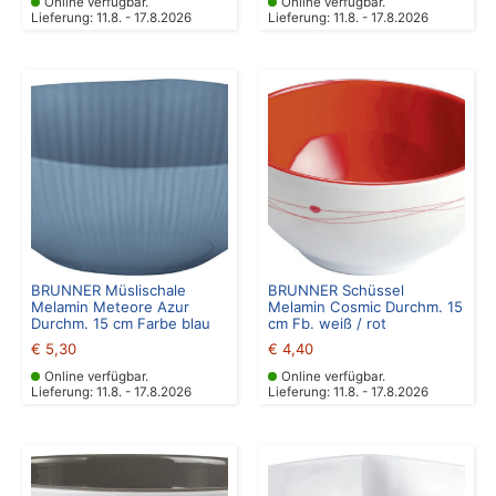
Online verfügbar.
Online verfügbar.
Lieferung: 11.8. - 17.8.2026
Lieferung: 11.8. - 17.8.2026
BRUNNER Müslischale
BRUNNER Schüssel
Melamin Meteore Azur
Melamin Cosmic Durchm. 15
Durchm. 15 cm Farbe blau
cm Fb. weiß / rot
€
5,30
€
4,40
Online verfügbar.
Online verfügbar.
Lieferung: 11.8. - 17.8.2026
Lieferung: 11.8. - 17.8.2026