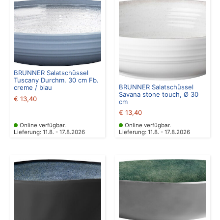
BRUNNER Salatschüssel
Tuscany Durchm. 30 cm Fb.
BRUNNER Salatschüssel
creme / blau
Savana stone touch, Ø 30
€
13,40
cm
€
13,40
Online verfügbar.
Online verfügbar.
Lieferung: 11.8. - 17.8.2026
Lieferung: 11.8. - 17.8.2026