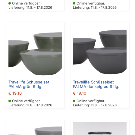
Online verfügbar.
Online verfügbar.
Lieferung: 11.8. - 17.8.2026
Lieferung: 11.8. - 17.8.2026
Travellife Schüsselset
Travellife Schüsselset
PALMA grün 6 tlg.
PALMA dunkelgrau 6 tlg.
€
19,10
€
19,10
Online verfügbar.
Online verfügbar.
Lieferung: 11.8. - 17.8.2026
Lieferung: 11.8. - 17.8.2026