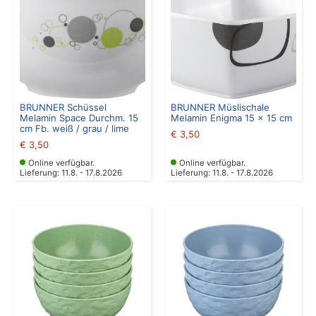
BRUNNER Schüssel
BRUNNER Müslischale
Melamin Space Durchm. 15
Melamin Enigma 15 x 15 cm
cm Fb. weiß / grau / lime
€
3,50
€
3,50
Online verfügbar.
Online verfügbar.
Lieferung: 11.8. - 17.8.2026
Lieferung: 11.8. - 17.8.2026