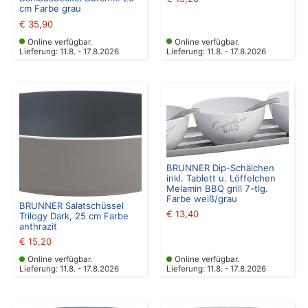
cm Farbe grau
€
35,90
Online verfügbar.
Online verfügbar.
Lieferung: 11.8. - 17.8.2026
Lieferung: 11.8. - 17.8.2026
BRUNNER Dip-Schälchen
inkl. Tablett u. Löffelchen
Melamin BBQ grill 7-tlg.
Farbe weiß/grau
BRUNNER Salatschüssel
€
13,40
Trilogy Dark, 25 cm Farbe
anthrazit
€
15,20
Online verfügbar.
Online verfügbar.
Lieferung: 11.8. - 17.8.2026
Lieferung: 11.8. - 17.8.2026