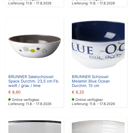
Lieferung: 11.8. - 17.8.2026
Lieferung: 11.8. - 17.8.2026
BRUNNER Salatschüssel
BRUNNER Schüssel
Space Durchm. 23,5 cm Fb.
Melamin Blue Ocean
weiß / grau / lime
Durchm. 15 cm
€
8,60
€
6,20
Online verfügbar.
Online verfügbar.
Lieferung: 11.8. - 17.8.2026
Lieferung: 11.8. - 17.8.2026