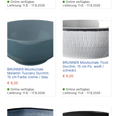
Online verfügbar.
Online verfügbar.
Lieferung: 11.8. - 17.8.2026
Lieferung: 11.8. - 17.8.2026
BRUNNER Müslischale Tivoli
Durchm. 15 cm Fb. weiß /
BRUNNER Müslischale
schwarz
Melamin Tuscany Durchm.
€
6,20
15 cm Farbe creme / blau
€
6,20
Online verfügbar.
Online verfügbar.
Lieferung: 11.8. - 17.8.2026
Lieferung: 11.8. - 17.8.2026