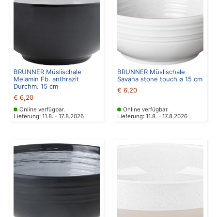
BRUNNER Müslischale
BRUNNER Müslischale
Melamin Fb. anthrazit
Savana stone touch ø 15 cm
Durchm. 15 cm
€
6,20
€
6,20
Online verfügbar.
Online verfügbar.
Lieferung: 11.8. - 17.8.2026
Lieferung: 11.8. - 17.8.2026