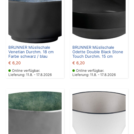
BRUNNER Müslischale
BRUNNER Müslischale
Venetian Durchm. 18 cm
Odette Double Black Stone
Farbe schwarz / blau
Touch Durchm. 15 cm
€
6,20
€
6,20
Online verfügbar.
Online verfügbar.
Lieferung: 11.8. - 17.8.2026
Lieferung: 11.8. - 17.8.2026