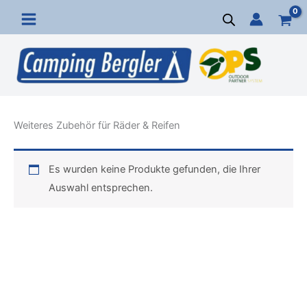
Zum
Inhalt
springen
Weiteres Zubehör für Räder & Reifen
Es wurden keine Produkte gefunden, die Ihrer
Auswahl entsprechen.