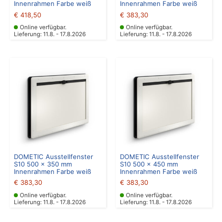
Innenrahmen Farbe weiß
Innenrahmen Farbe weiß
€
418,50
€
383,30
Online verfügbar.
Online verfügbar.
Lieferung: 11.8. - 17.8.2026
Lieferung: 11.8. - 17.8.2026
DOMETIC Ausstellfenster
DOMETIC Ausstellfenster
S10 500 x 350 mm
S10 500 x 450 mm
Innenrahmen Farbe weiß
Innenrahmen Farbe weiß
€
383,30
€
383,30
Online verfügbar.
Online verfügbar.
Lieferung: 11.8. - 17.8.2026
Lieferung: 11.8. - 17.8.2026