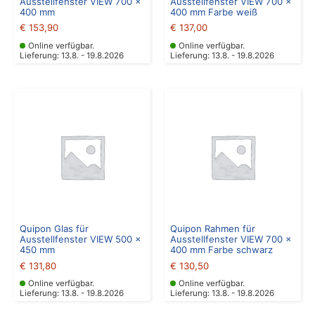
Ausstellfenster VIEW 700 x
Ausstellfenster VIEW 700 x
400 mm
400 mm Farbe weiß
€
153,90
€
137,00
Online verfügbar.
Online verfügbar.
Lieferung: 13.8. - 19.8.2026
Lieferung: 13.8. - 19.8.2026
Quipon Glas für
Quipon Rahmen für
Ausstellfenster VIEW 500 x
Ausstellfenster VIEW 700 x
450 mm
400 mm Farbe schwarz
€
131,80
€
130,50
Online verfügbar.
Online verfügbar.
Lieferung: 13.8. - 19.8.2026
Lieferung: 13.8. - 19.8.2026