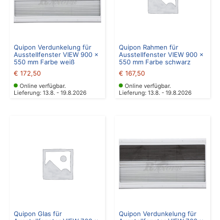
Quipon Verdunkelung für
Quipon Rahmen für
Ausstellfenster VIEW 900 x
Ausstellfenster VIEW 900 x
550 mm Farbe weiß
550 mm Farbe schwarz
€
172,50
€
167,50
Online verfügbar.
Online verfügbar.
Lieferung: 13.8. - 19.8.2026
Lieferung: 13.8. - 19.8.2026
Quipon Glas für
Quipon Verdunkelung für