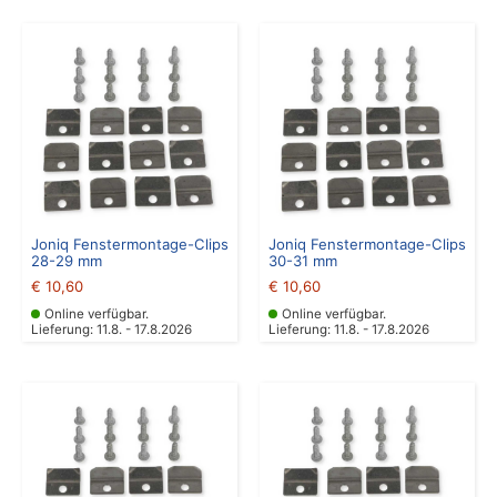
Joniq Fenstermontage-Clips
Joniq Fenstermontage-Clips
28-29 mm
30-31 mm
€
10,60
€
10,60
Online verfügbar.
Online verfügbar.
Lieferung: 11.8. - 17.8.2026
Lieferung: 11.8. - 17.8.2026