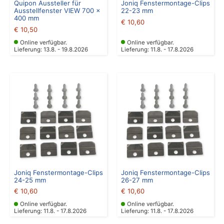
Quipon Aussteller für
Joniq Fenstermontage-Clips
Ausstellfenster VIEW 700 x
22-23 mm
400 mm
€
10,60
€
10,50
Online verfügbar.
Online verfügbar.
Lieferung: 13.8. - 19.8.2026
Lieferung: 11.8. - 17.8.2026
Joniq Fenstermontage-Clips
Joniq Fenstermontage-Clips
24-25 mm
26-27 mm
€
10,60
€
10,60
Online verfügbar.
Online verfügbar.
Lieferung: 11.8. - 17.8.2026
Lieferung: 11.8. - 17.8.2026