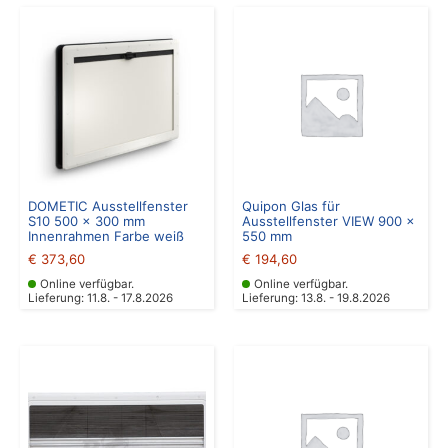
DOMETIC Ausstellfenster
Quipon Glas für
S10 500 x 300 mm
Ausstellfenster VIEW 900 x
Innenrahmen Farbe weiß
550 mm
€
373,60
€
194,60
Online verfügbar.
Online verfügbar.
Lieferung: 11.8. - 17.8.2026
Lieferung: 13.8. - 19.8.2026