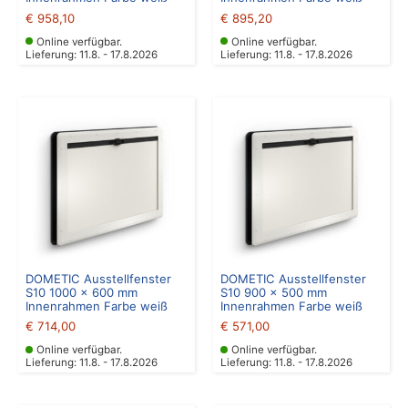
€
958,10
€
895,20
Online verfügbar.
Online verfügbar.
Lieferung: 11.8. - 17.8.2026
Lieferung: 11.8. - 17.8.2026
DOMETIC Ausstellfenster
DOMETIC Ausstellfenster
S10 1000 x 600 mm
S10 900 x 500 mm
Innenrahmen Farbe weiß
Innenrahmen Farbe weiß
€
714,00
€
571,00
Online verfügbar.
Online verfügbar.
Lieferung: 11.8. - 17.8.2026
Lieferung: 11.8. - 17.8.2026