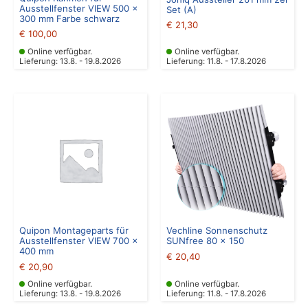
Ausstellfenster VIEW 500 x
Set (A)
300 mm Farbe schwarz
€
21,30
€
100,00
Online verfügbar.
Online verfügbar.
Lieferung: 13.8. - 19.8.2026
Lieferung: 11.8. - 17.8.2026
Quipon Montageparts für
Vechline Sonnenschutz
Ausstellfenster VIEW 700 x
SUNfree 80 x 150
400 mm
€
20,40
€
20,90
Online verfügbar.
Online verfügbar.
Lieferung: 13.8. - 19.8.2026
Lieferung: 11.8. - 17.8.2026