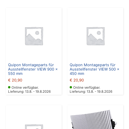
Quipon Montageparts für
Quipon Montageparts für
Ausstellfenster VIEW 900 x
Ausstellfenster VIEW 500 x
550 mm
450 mm
€
20,90
€
20,90
Online verfügbar.
Online verfügbar.
Lieferung: 13.8. - 19.8.2026
Lieferung: 13.8. - 19.8.2026