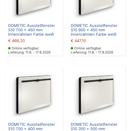
DOMETIC Ausstellfenster
DOMETIC Ausstellfenster
S10 700 x 450 mm
S10 900 x 450 mm
Innenrahmen Farbe weiß
Innenrahmen Farbe weiß
€
466,20
€
447,10
Online verfügbar.
Online verfügbar.
Lieferung: 11.8. - 17.8.2026
Lieferung: 11.8. - 17.8.2026
DOMETIC Ausstellfenster
DOMETIC Ausstellfenster
S10 700 x 400 mm
S10 350 x 500 mm