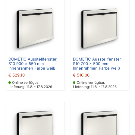
DOMETIC Ausstellfenster
DOMETIC Ausstellfenster
S10 900 x 550 mm
S10 700 x 500 mm
Innenrahmen Farbe weiß
Innenrahmen Farbe weiß
€
529,10
€
510,00
Online verfügbar.
Online verfügbar.
Lieferung: 11.8. - 17.8.2026
Lieferung: 11.8. - 17.8.2026