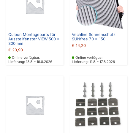
Quipon Montageparts für
Vechline Sonnenschutz
Ausstellfenster VIEW 500 x
SUNfree 70 x 150
300 mm
€
14,20
€
20,90
Online verfügbar.
Online verfügbar.
Lieferung: 13.8. - 19.8.2026
Lieferung: 11.8. - 17.8.2026