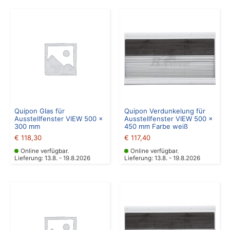
Quipon Glas für
Quipon Verdunkelung für
Ausstellfenster VIEW 500 x
Ausstellfenster VIEW 500 x
300 mm
450 mm Farbe weiß
€
118,30
€
117,40
Online verfügbar.
Online verfügbar.
Lieferung: 13.8. - 19.8.2026
Lieferung: 13.8. - 19.8.2026