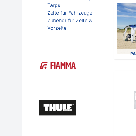
Tarps
Zelte für Fahrzeuge
Zubehör für Zelte &
Vorzelte
PA