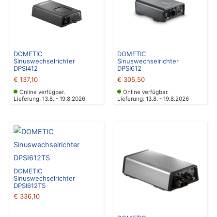
DOMETIC
DOMETIC
Sinuswechselrichter
Sinuswechselrichter
DPSI412
DPSI612
€
137,10
€
305,50
Online verfügbar.
Online verfügbar.
Lieferung: 13.8. - 19.8.2026
Lieferung: 13.8. - 19.8.2026
DOMETIC
Sinuswechselrichter
DPSI612TS
€
336,10