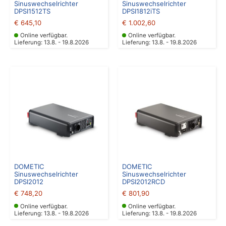
Sinuswechselrichter
Sinuswechselrichter
DPSI1512TS
DPSI1812iTS
€
645,10
€
1.002,60
Online verfügbar.
Online verfügbar.
Lieferung: 13.8. - 19.8.2026
Lieferung: 13.8. - 19.8.2026
DOMETIC
DOMETIC
Sinuswechselrichter
Sinuswechselrichter
DPSI2012
DPSI2012RCD
€
748,20
€
801,90
Online verfügbar.
Online verfügbar.
Lieferung: 13.8. - 19.8.2026
Lieferung: 13.8. - 19.8.2026