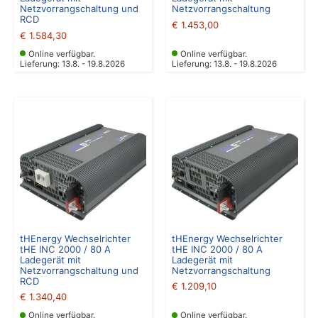
Netzvorrangschaltung und
Netzvorrangschaltung
RCD
€
1.453,00
€
1.584,30
Online verfügbar.
Online verfügbar.
Lieferung: 13.8. - 19.8.2026
Lieferung: 13.8. - 19.8.2026
tHEnergy Wechselrichter
tHEnergy Wechselrichter
tHE INC 2000 / 80 A
tHE INC 2000 / 80 A
Ladegerät mit
Ladegerät mit
Netzvorrangschaltung und
Netzvorrangschaltung
RCD
€
1.209,10
€
1.340,40
Online verfügbar.
Online verfügbar.