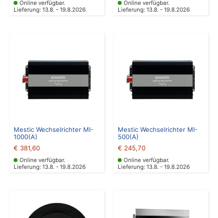
Online verfügbar.
Online verfügbar.
Lieferung: 13.8. - 19.8.2026
Lieferung: 13.8. - 19.8.2026
Mestic Wechselrichter MI-
Mestic Wechselrichter MI-
1000(A)
500(A)
€
381,60
€
245,70
Online verfügbar.
Online verfügbar.
Lieferung: 13.8. - 19.8.2026
Lieferung: 13.8. - 19.8.2026