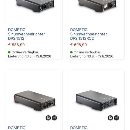
DOMETIC
DOMETIC
Sinuswechselrichter
Sinuswechselrichter
DPSI1512
DPSI1512RCD
€
586,90
€
698,90
Online verfügbar.
Online verfügbar.
Lieferung: 13.8. - 19.8.2026
Lieferung: 13.8. - 19.8.2026
DOMETIC
DOMETIC