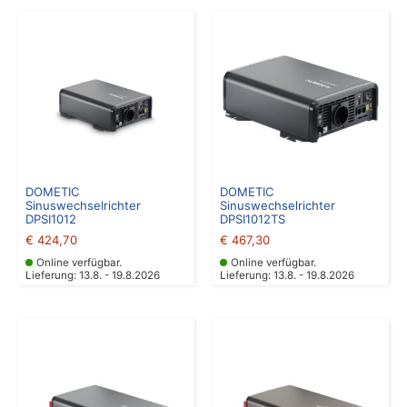
DOMETIC
DOMETIC
Sinuswechselrichter
Sinuswechselrichter
DPSI1012
DPSI1012TS
€
424,70
€
467,30
Online verfügbar.
Online verfügbar.
Lieferung: 13.8. - 19.8.2026
Lieferung: 13.8. - 19.8.2026