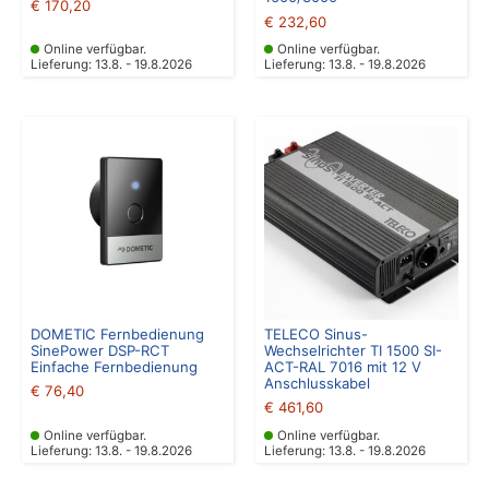
€
170,20
€
232,60
Online verfügbar.
Online verfügbar.
Lieferung: 13.8. - 19.8.2026
Lieferung: 13.8. - 19.8.2026
DOMETIC Fernbedienung
TELECO Sinus-
SinePower DSP-RCT
Wechselrichter TI 1500 SI-
Einfache Fernbedienung
ACT-RAL 7016 mit 12 V
Anschlusskabel
€
76,40
€
461,60
Online verfügbar.
Online verfügbar.
Lieferung: 13.8. - 19.8.2026
Lieferung: 13.8. - 19.8.2026