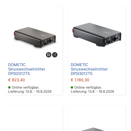
DOMETIC
DOMETIC
Sinuswechselrichter
Sinuswechselrichter
DPSI2012TS
DPSI3012TS
€
823,40
€
1.160,30
Online verfügbar.
Online verfügbar.
Lieferung: 13.8. - 19.8.2026
Lieferung: 13.8. - 19.8.2026