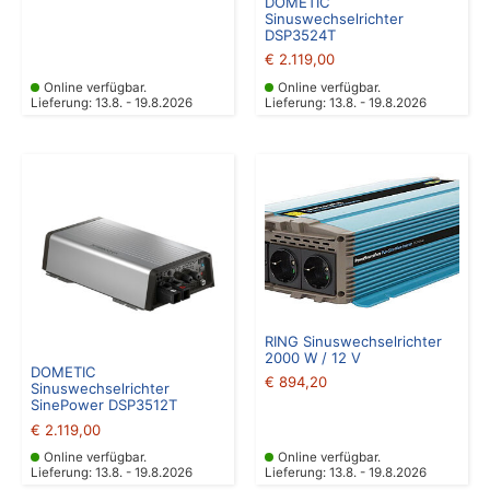
DOMETIC
Sinuswechselrichter
DSP3524T
€
2.119,00
Online verfügbar.
Online verfügbar.
Lieferung: 13.8. - 19.8.2026
Lieferung: 13.8. - 19.8.2026
RING Sinuswechselrichter
2000 W / 12 V
DOMETIC
€
894,20
Sinuswechselrichter
SinePower DSP3512T
€
2.119,00
Online verfügbar.
Online verfügbar.
Lieferung: 13.8. - 19.8.2026
Lieferung: 13.8. - 19.8.2026