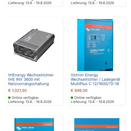
Lieferung: 13.8. - 19.8.2026
Lieferung: 13.8. - 19.8.2026
tHEnergy Wechselrichter
Victron Energy
tHE INV 3600 mit
Wechselrichter / Ladegerät
Netzvorrangschaltung
MultiPlus C 12/1600/70-16
€
1.021,50
€
949,00
Online verfügbar.
Online verfügbar.
Lieferung: 13.8. - 19.8.2026
Lieferung: 13.8. - 19.8.2026