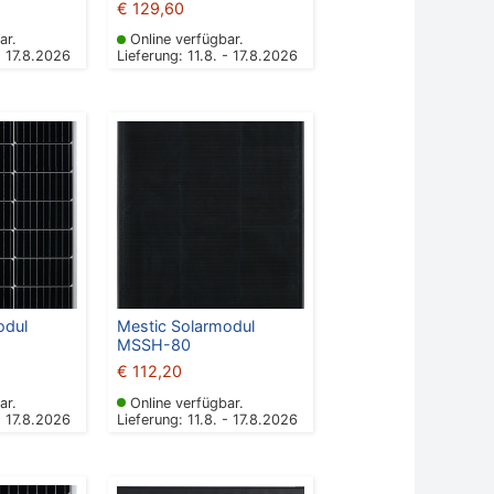
€
129,60
ar.
Online verfügbar.
- 17.8.2026
Lieferung: 11.8. - 17.8.2026
odul
Mestic Solarmodul
)
MSSH-80
€
112,20
ar.
Online verfügbar.
- 17.8.2026
Lieferung: 11.8. - 17.8.2026