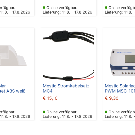
erfügbar.
Online verfügbar.
Online verfügb
 11.8. - 17.8.2026
Lieferung: 11.8. - 17.8.2026
Lieferung: 11.8. 
lar-
Mestic Stromkabelsatz
Mestic Solarla
et ABS weiß
MC4
PWM MSC-101
€
15,10
€
9,30
erfügbar.
Online verfügbar.
Online verfügb
 11.8. - 17.8.2026
Lieferung: 11.8. - 17.8.2026
Lieferung: 11.8. 