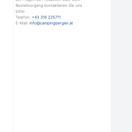
Bestellvorgang kontaktieren Sie uns
bitte:
Telefon:
+43 316 225711
E-Mail:
info@campingbergler.at