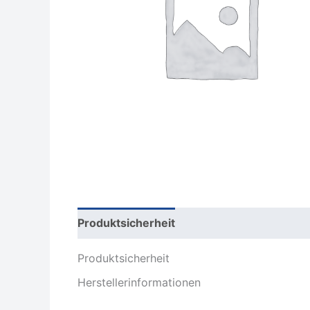
Produktsicherheit
Rezensionen (0)
Produktsicherheit
Herstellerinformationen