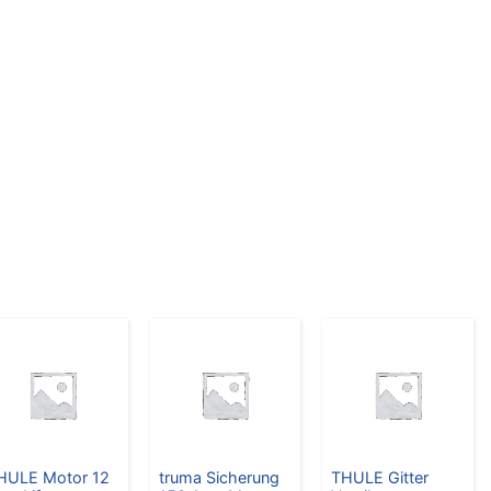
HULE Motor 12
truma Sicherung
THULE Gitter