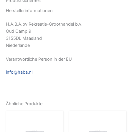
Produktsicherheit
Herstellerinformationen
H.A.B.A.bv Rekreatie-Groothandel b.v.
Oud Camp 9
3155DL Maasland
Niederlande
Verantwortliche Person in der EU
info@haba.nl
Ähnliche Produkte