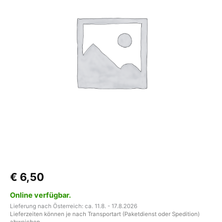
(neue
Ausführung)
Menge
€
6,50
Online verfügbar.
Lieferung nach Österreich: ca. 11.8. - 17.8.2026
Lieferzeiten können je nach Transportart (Paketdienst oder Spedition)