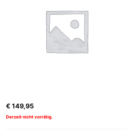
€
149,95
Derzeit nicht vorrätig.