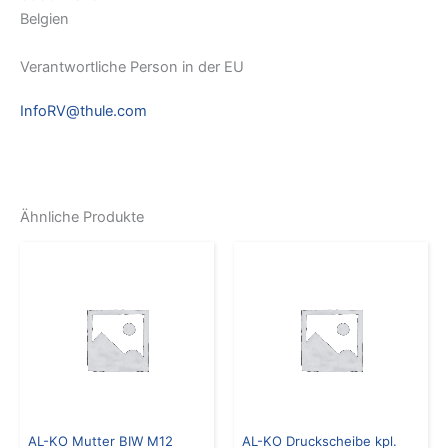
Belgien
Verantwortliche Person in der EU
InfoRV@thule.com
Ähnliche Produkte
AL-KO Mutter BIW M12
AL-KO Druckscheibe kpl.