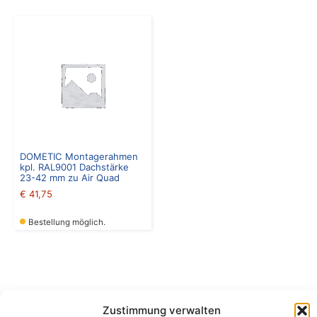
DOMETIC Montagerahmen
kpl. RAL9001 Dachstärke
23-42 mm zu Air Quad
€
41,75
Bestellung möglich.
Zustimmung verwalten