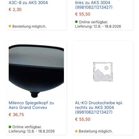
A3C-8 zu AKS 3004
links zu AKS 3004
(9981082/1213427)
€
2,30
€
55,50
Online verfügbar.
Bestellung möglich.
Lieferung: 12.8. - 18.8.2026
Milenco Spiegelkopf zu
AL-KO Druckscheibe kpl.
Aero Grand Convex
rechts zu AKS 3004
(9981082/1213427)
€
36,75
€
55,50
Online verfügbar.
Lieferung: 12.8. - 18.8.2026
Bestellung möglich.