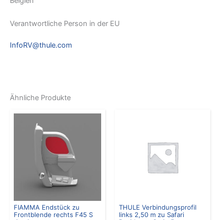
Belgien
Verantwortliche Person in der EU
InfoRV@thule.com
Ähnliche Produkte
FIAMMA Endstück zu
THULE Verbindungsprofil
Frontblende rechts F45 S
links 2,50 m zu Safari