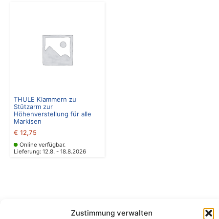
THULE Klammern zu
Stützarm zur
Höhenverstellung für alle
Markisen
€
12,75
Online verfügbar.
Lieferung: 12.8. - 18.8.2026
Zustimmung verwalten