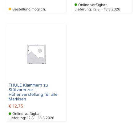
Online verfügbar.
Bestellung möglich.
Lieferung: 12.8. - 18.8.2026
THULE Klammern zu
Stützarm zur
Höhenverstellung für alle
Markisen
€
12,75
Online verfügbar.
Lieferung: 12.8. - 18.8.2026