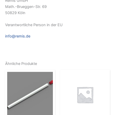
Remis GmbH
Math.-Brueggen-Str. 69
50829 Köln
Verantwortliche Person in der EU
info@remis.de
Ähnliche Produkte