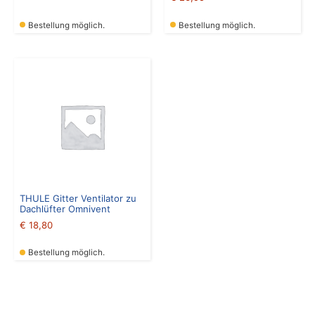
Bestellung möglich.
Bestellung möglich.
THULE Gitter Ventilator zu
Dachlüfter Omnivent
€
18,80
Bestellung möglich.