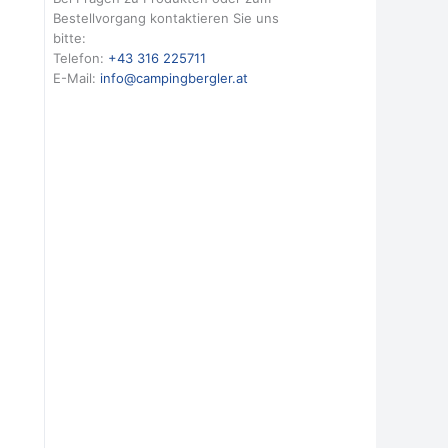
Bestellvorgang kontaktieren Sie uns
bitte:
Telefon:
+43 316 225711
E-Mail:
info@campingbergler.at