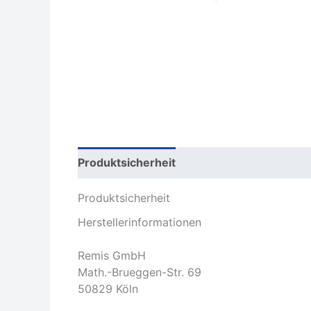
Produktsicherheit
Rezensionen (0)
Produktsicherheit
Herstellerinformationen
Remis GmbH
Math.-Brueggen-Str. 69
50829 Köln