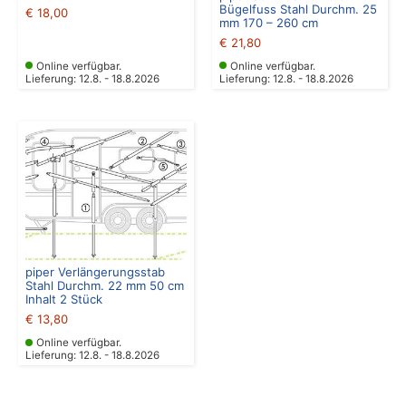
Bügelfuss Stahl Durchm. 25
€
18,00
mm 170 – 260 cm
€
21,80
Online verfügbar.
Online verfügbar.
Lieferung: 12.8. - 18.8.2026
Lieferung: 12.8. - 18.8.2026
piper Verlängerungsstab
Stahl Durchm. 22 mm 50 cm
Inhalt 2 Stück
€
13,80
Online verfügbar.
Lieferung: 12.8. - 18.8.2026