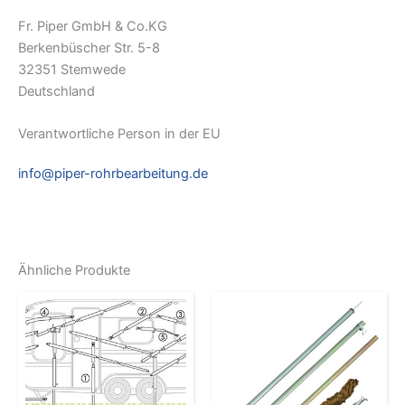
Fr. Piper GmbH & Co.KG
Berkenbüscher Str. 5-8
32351 Stemwede
Deutschland
Verantwortliche Person in der EU
info@piper-rohrbearbeitung.de
Ähnliche Produkte