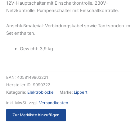
12V-Hauptschalter mit Einschaltkontrolle. 230V-
Netzkontrolle. Pumpenschalter mit Einschaltkontrolle.
Anschlußmaterial: Verbindungskabel sowie Tanksonden im
Set enthalten.
Gewicht: 3,9 kg
EAN:
4058149903221
Hersteller ID:
9990322
Kategorie:
Elektroblöcke
Marke:
Lippert
inkl. MwSt.
zzgl.
Versandkosten
Zur Merkliste hinzufügen