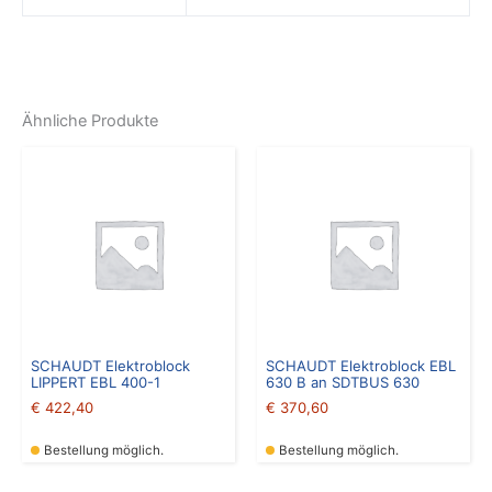
Ähnliche Produkte
SCHAUDT Elektroblock
SCHAUDT Elektroblock EBL
LIPPERT EBL 400-1
630 B an SDTBUS 630
€
422,40
€
370,60
Bestellung möglich.
Bestellung möglich.