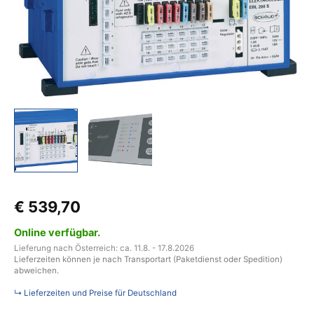
Anzeigepanel
LT
453
Menge
€
539,70
Online verfügbar.
Lieferung nach Österreich: ca. 11.8. - 17.8.2026
Lieferzeiten können je nach Transportart (Paketdienst oder Spedition)
abweichen.
↳ Lieferzeiten und Preise für Deutschland