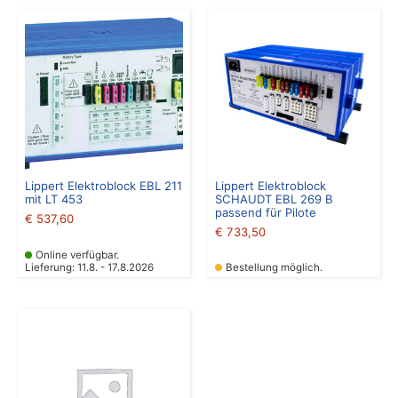
Lippert Elektroblock EBL 211
Lippert Elektroblock
mit LT 453
SCHAUDT EBL 269 B
passend für Pilote
€
537,60
€
733,50
Online verfügbar.
Lieferung: 11.8. - 17.8.2026
Bestellung möglich.