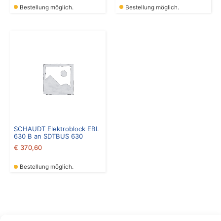
Bestellung möglich.
Bestellung möglich.
SCHAUDT Elektroblock EBL
630 B an SDTBUS 630
€
370,60
Bestellung möglich.