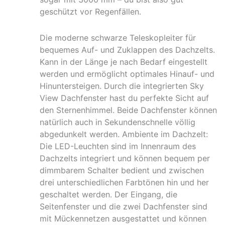
geschützt vor Regenfällen.
Die moderne schwarze Teleskopleiter für
bequemes Auf- und Zuklappen des Dachzelts.
Kann in der Länge je nach Bedarf eingestellt
werden und ermöglicht optimales Hinauf- und
Hinuntersteigen. Durch die integrierten Sky
View Dachfenster hast du perfekte Sicht auf
den Sternenhimmel. Beide Dachfenster können
natürlich auch in Sekundenschnelle völlig
abgedunkelt werden. Ambiente im Dachzelt:
Die LED-Leuchten sind im Innenraum des
Dachzelts integriert und können bequem per
dimmbarem Schalter bedient und zwischen
drei unterschiedlichen Farbtönen hin und her
geschaltet werden. Der Eingang, die
Seitenfenster und die zwei Dachfenster sind
mit Mückennetzen ausgestattet und können