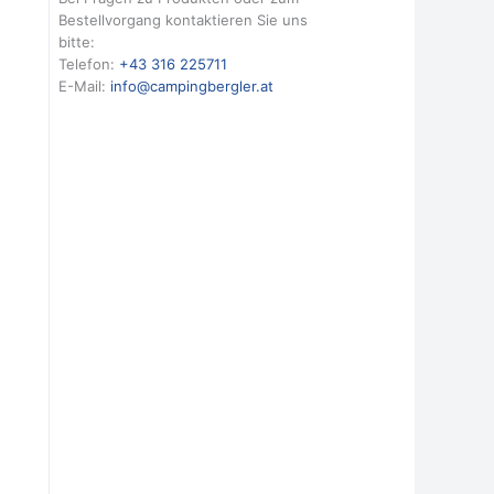
Bestellvorgang kontaktieren Sie uns
bitte:
Telefon:
+43 316 225711
E-Mail:
info@campingbergler.at