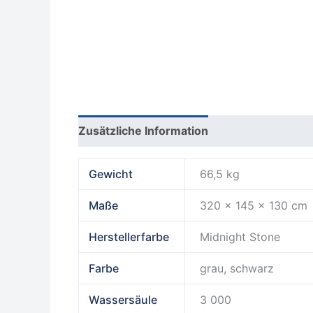
Zusätzliche Information
Produktsicherhe
Gewicht
66,5 kg
Maße
320 × 145 × 130 cm
Herstellerfarbe
Midnight Stone
Farbe
grau, schwarz
Wassersäule
3 000