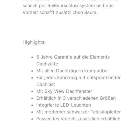
schnell per Reißverschlusssystem und das
Vorzelt schafft zusätzlichen Raum.
Highlights:
5 Jahre Garantie auf die Elements
Dachzelte
Mit allen Dachträgern kompatibel
Für jedes Fahrzeug mit entsprechender
Dachlast
Mit Sky View Dachfenster
Erhältlich in 3 verschiedenen Größen
Integrierte LED-Leuchten
Mit moderner schwarzer Teleskopleiter
Passendes Vorzelt zusätzlich erhältlich