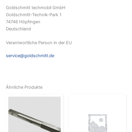
Goldschmitt techmobil GmbH
Goldschmitt-Technik-Park 1
74746 Höpfingen
Deutschland
Verantwortliche Person in der EU
service@goldschmitt.de
Ähnliche Produkte