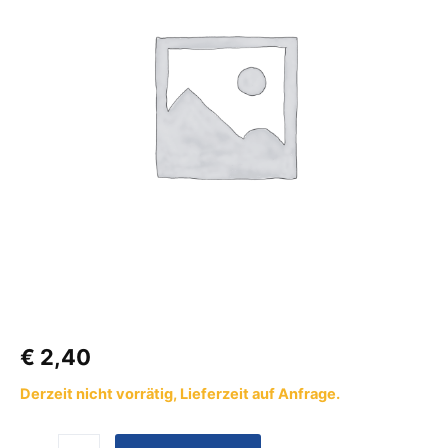
1M
Menge
€
2,40
Derzeit nicht vorrätig, Lieferzeit auf Anfrage.