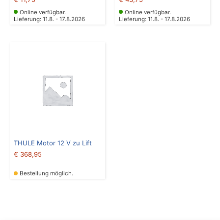
Online verfügbar.
Online verfügbar.
Lieferung: 11.8. - 17.8.2026
Lieferung: 11.8. - 17.8.2026
THULE Motor 12 V zu Lift
€
368,95
Bestellung möglich.