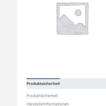
Produktsicherheit
Rezensionen (0)
Produktsicherheit
Herstellerinformationen