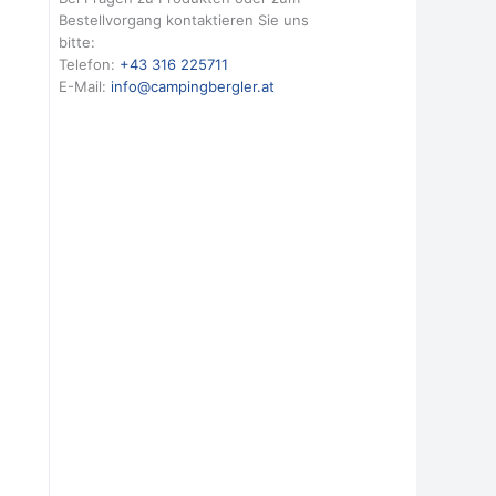
Bestellvorgang kontaktieren Sie uns
bitte:
Telefon:
+43 316 225711
E-Mail:
info@campingbergler.at