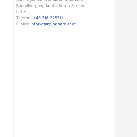
Bestellvorgang kontaktieren Sie uns
bitte:
Telefon:
+43 316 225711
E-Mail:
info@campingbergler.at