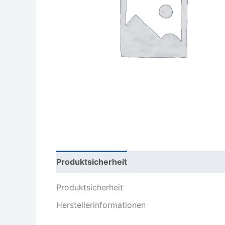
Produktsicherheit
Rezensionen (0)
Produktsicherheit
Herstellerinformationen