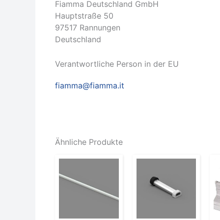
Fiamma Deutschland GmbH
Hauptstraße 50
97517 Rannungen
Deutschland
Verantwortliche Person in der EU
fiamma@fiamma.it
Ähnliche Produkte