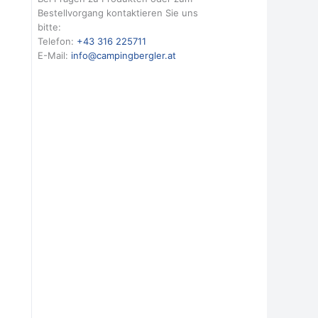
Bestellvorgang kontaktieren Sie uns
bitte:
Telefon:
+43 316 225711
E-Mail:
info@campingbergler.at