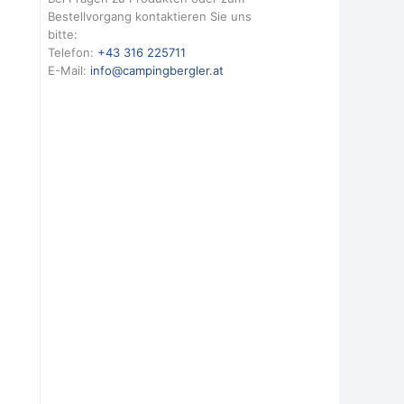
Bestellvorgang kontaktieren Sie uns
bitte:
Telefon:
+43 316 225711
E-Mail:
info@campingbergler.at