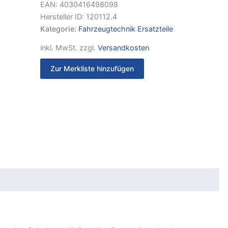
EAN:
4030416498098
Hersteller ID:
120112.4
Kategorie:
Fahrzeugtechnik Ersatzteile
inkl. MwSt.
zzgl.
Versandkosten
Zur Merkliste hinzufügen