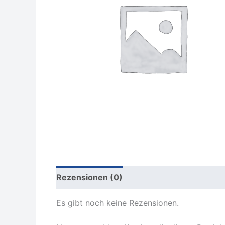
Rezensionen (0)
Es gibt noch keine Rezensionen.