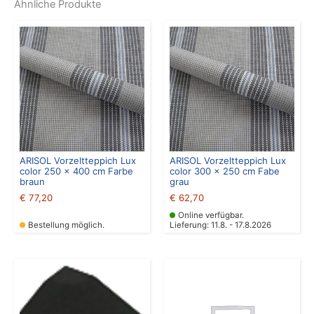
Ähnliche Produkte
ARISOL Vorzeltteppich Lux
ARISOL Vorzeltteppich Lux
color 250 x 400 cm Farbe
color 300 x 250 cm Fabe
braun
grau
€
77,20
€
62,70
Online verfügbar.
Bestellung möglich.
Lieferung: 11.8. - 17.8.2026