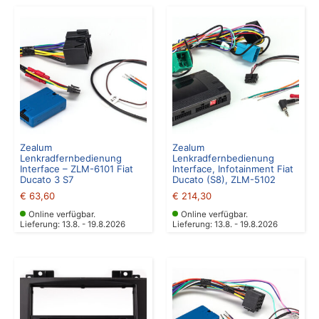
Zealum
Zealum
Lenkradfernbedienung
Lenkradfernbedienung
Interface – ZLM-6101 Fiat
Interface, Infotainment Fiat
Ducato 3 S7
Ducato (S8), ZLM-5102
€
63,60
€
214,30
Online verfügbar.
Online verfügbar.
Lieferung: 13.8. - 19.8.2026
Lieferung: 13.8. - 19.8.2026