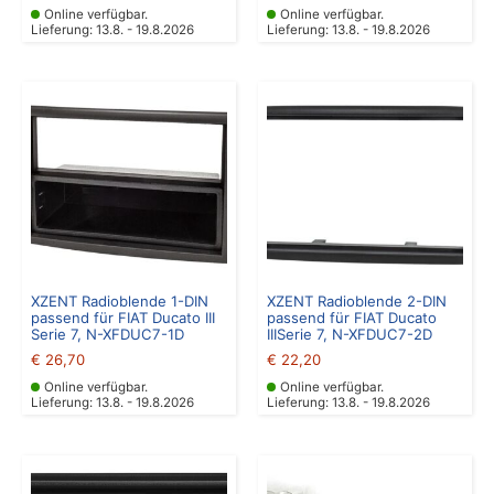
Online verfügbar.
Online verfügbar.
Lieferung: 13.8. - 19.8.2026
Lieferung: 13.8. - 19.8.2026
XZENT Radioblende 1-DIN
XZENT Radioblende 2-DIN
passend für FIAT Ducato III
passend für FIAT Ducato
Serie 7, N-XFDUC7-1D
IIISerie 7, N-XFDUC7-2D
€
26,70
€
22,20
Online verfügbar.
Online verfügbar.
Lieferung: 13.8. - 19.8.2026
Lieferung: 13.8. - 19.8.2026