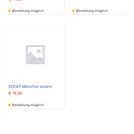
Bestellung möglich.
Bestellung möglich.
XZENT Microfon extern
€
16,90
Bestellung möglich.