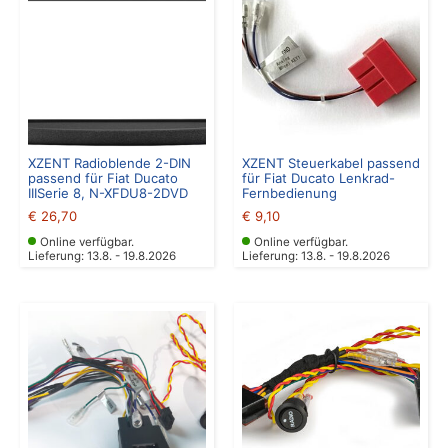
XZENT Radioblende 2-DIN
XZENT Steuerkabel passend
passend für Fiat Ducato
für Fiat Ducato Lenkrad-
IIISerie 8, N-XFDU8-2DVD
Fernbedienung
€
26,70
€
9,10
Online verfügbar.
Online verfügbar.
Lieferung: 13.8. - 19.8.2026
Lieferung: 13.8. - 19.8.2026