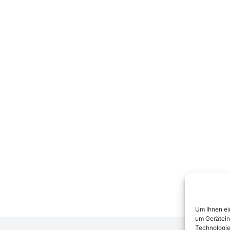
Um Ihnen ei
um Gerätein
Technologie