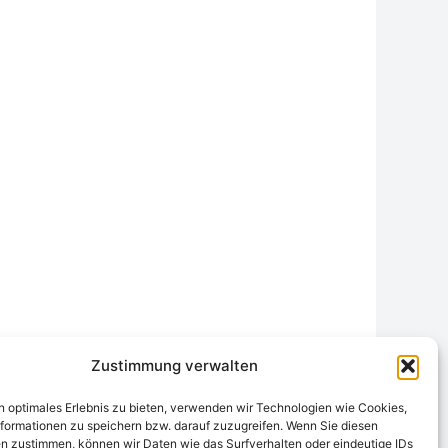
Zustimmung verwalten
n optimales Erlebnis zu bieten, verwenden wir Technologien wie Cookies,
formationen zu speichern bzw. darauf zuzugreifen. Wenn Sie diesen
n zustimmen, können wir Daten wie das Surfverhalten oder eindeutige IDs