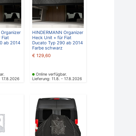
Organizer
HINDERMANN Organizer
 Fiat
Heck Unit + für Fiat
0 ab 2014
Ducato Typ 290 ab 2014
Farbe schwarz
€
129,60
ar.
Online verfügbar.
- 17.8.2026
Lieferung: 11.8. - 17.8.2026