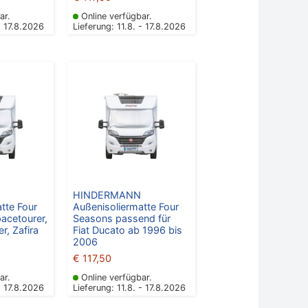
ar.
Online verfügbar.
- 17.8.2026
Lieferung: 11.8. - 17.8.2026
HINDERMANN
tte Four
Außenisoliermatte Four
acetourer,
Seasons passend für
r, Zafira
Fiat Ducato ab 1996 bis
2006
€
117,50
ar.
Online verfügbar.
- 17.8.2026
Lieferung: 11.8. - 17.8.2026