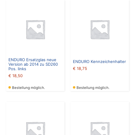
ENDURO Ersatzglas neue
ENDURO Kennzeichenhalter
Version ab 2014 zu SD260
€
18,75
Pos. links
€
18,50
Bestellung möglich.
Bestellung möglich.