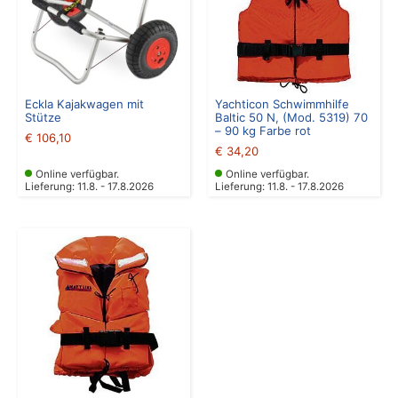
Eckla Kajakwagen mit
Yachticon Schwimmhilfe
Stütze
Baltic 50 N, (Mod. 5319) 70
– 90 kg Farbe rot
€
106,10
€
34,20
Online verfügbar.
Online verfügbar.
Lieferung: 11.8. - 17.8.2026
Lieferung: 11.8. - 17.8.2026