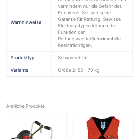
vermindern nur die Gefahr des
Ertrinkens. Sie sind keine
Garantie für Rettung. Gewisse
Warnhinweise
Kleidungstypen können die
Funktion der
Rettungsweste/Schwimmhilfe
beeinträchtigen.
Produkttyp
Schwimmhilfe
Variante
Größe 2: 50 – 70 kg
Ähnliche Produkte