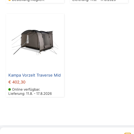
Kampa Vorzelt Traverse Mid
€
402,30
Online verfügbar.
Lieferung: 11.8. - 17.8.2026