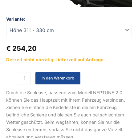
Variante:
€
254,20
Derzeit nicht vorrätig, Lieferzeit auf Anfrage.
In den Warenkorb
Durch die Schleuse, passend zum Modell NEPTUNE 2.0
können Sie das Hauptzelt mit Ihrem Fahrzeug verbinden.
Ziehen Sie einfach die Kederleiste in die am Fahrzeug
befindliche Schiene und bleiben Sie auch bei schlechtem
Wetter geschützt. Beim wegfahren, können Sie nur die
Schleuse entfernen, sodass Sie nicht das ganze Vorzelt
abbauen und verstauen müssen.