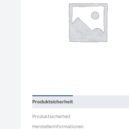
Produktsicherheit
Rezensionen (0)
Produktsicherheit
Herstellerinformationen