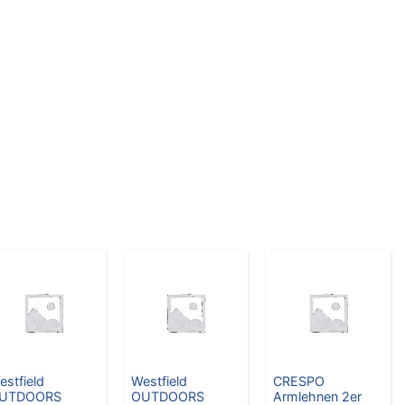
estfield
Westfield
CRESPO
UTDOORS
OUTDOORS
Armlehnen 2er