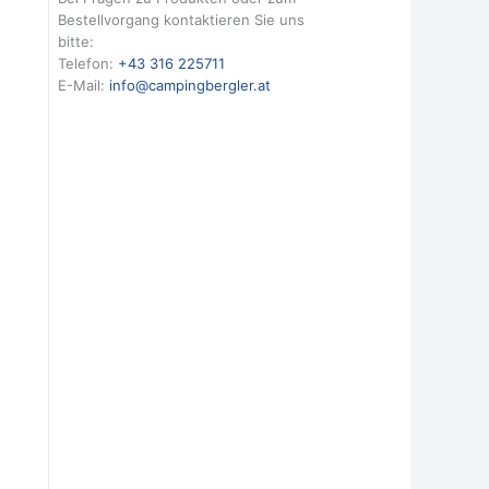
Bestellvorgang kontaktieren Sie uns
bitte:
Telefon:
+43 316 225711
E-Mail:
info@campingbergler.at