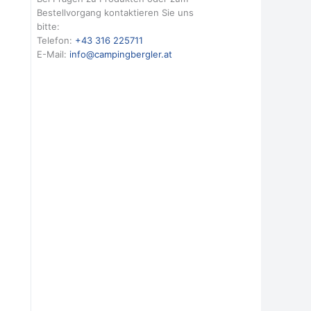
Bestellvorgang kontaktieren Sie uns
bitte:
Telefon:
+43 316 225711
E-Mail:
info@campingbergler.at