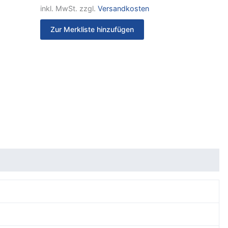
inkl. MwSt.
zzgl.
Versandkosten
Zur Merkliste hinzufügen
)