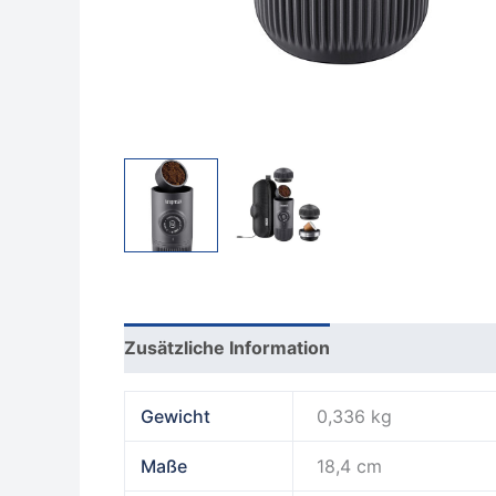
Zusätzliche Information
Rezensionen (0
Gewicht
0,336 kg
Maße
18,4 cm