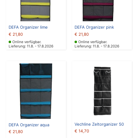
DEFA Organizer lime
DEFA Organizer pink
€
21,80
€
21,80
Online verfügbar.
Online verfügbar.
Lieferung: 11.8. - 17.8.2026
Lieferung: 11.8. - 17.8.2026
Vechline Zeltorganizer 50
DEFA Organizer aqua
€
14,70
€
21,80