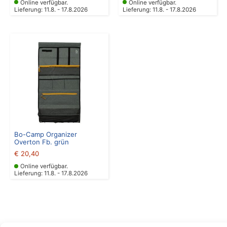
Online verfügbar.
Online verfügbar.
Lieferung: 11.8. - 17.8.2026
Lieferung: 11.8. - 17.8.2026
Bo-Camp Organizer
Overton Fb. grün
€
20,40
Online verfügbar.
Lieferung: 11.8. - 17.8.2026