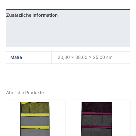
Zusätzliche Information
Produktsicherheit
Rezensionen (0)
Maße
20,00 × 38,00 × 25,00 cm
Ähnliche Produkte