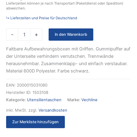
Lieferzeiten können je nach Transportart (Paketdienst oder Spedition)
abweichen.
↳ Lieferzeiten und Preise für Deutschland
-
+
In den Warenkorb
Faltbare Aufbewahrungsboxen mit Griffen. Gummipuffer auf
der Unterseite verhindern verrutschen. Trennwände
herausnehmbar. Zusammenklapp- und einfach verstaubar.
Material 600D Polyester. Farbe schwarz.
EAN:
2000015031080
Hersteller ID:
1503108
Kategorie:
Utensilientaschen
Marke:
Vechline
inkl. MwSt.
zzgl.
Versandkosten
Zur Merkliste hinzufügen