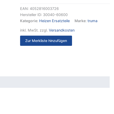
EAN:
4052816003726
Hersteller ID:
30040-60600
Kategorie:
Heizen Ersatzteile
Marke:
truma
inkl. MwSt.
zzgl.
Versandkosten
Zur Merkliste hinzufügen