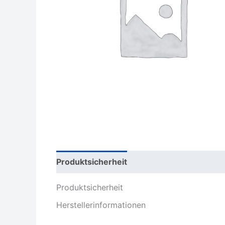
Produktsicherheit
Rezensionen (0)
Produktsicherheit
Herstellerinformationen