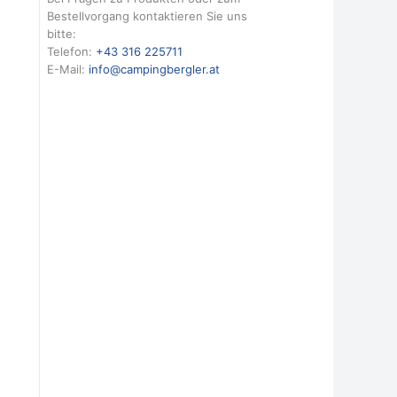
Bestellvorgang kontaktieren Sie uns
bitte:
Telefon:
+43 316 225711
E-Mail:
info@campingbergler.at