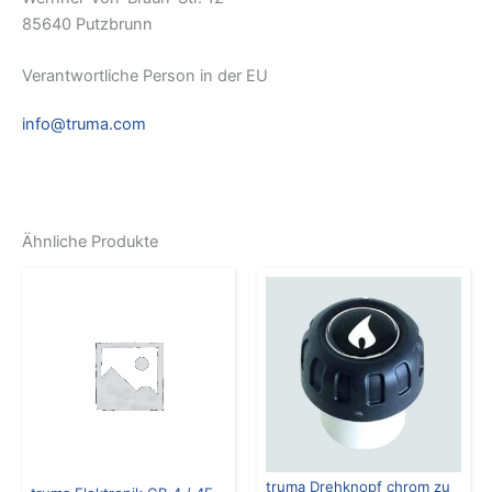
85640 Putzbrunn
Verantwortliche Person in der EU
info@truma.com
Ähnliche Produkte
truma Drehknopf chrom zu