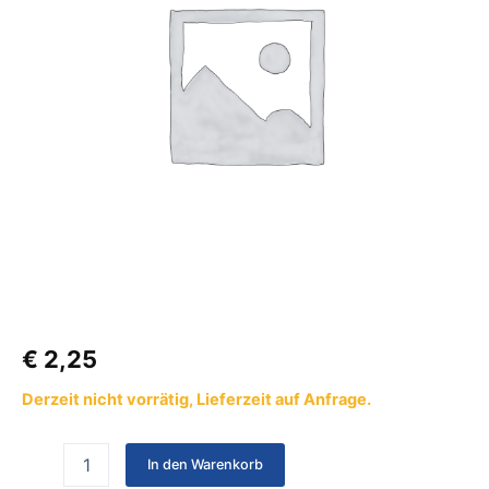
€
2,25
Derzeit nicht vorrätig, Lieferzeit auf Anfrage.
In den Warenkorb