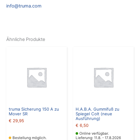
info@truma.com
Ähnliche Produkte
truma Sicherung 150 A zu
H.A.B.A. Gummifuß zu
Mover SR
Spiegel Colt (neue
Ausführung)
€
29,95
€
6,50
Online verfügbar.
Bestellung möglich.
Lieferung: 11.8. - 17.8.2026