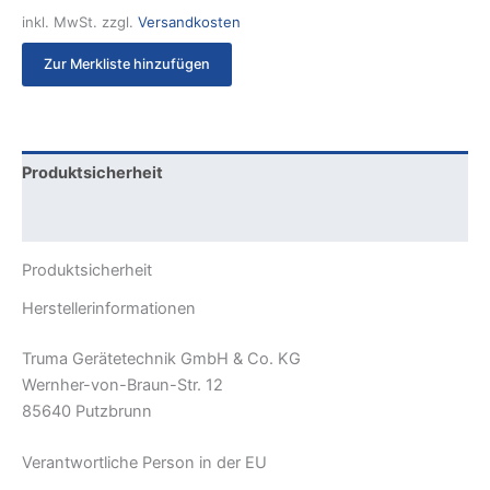
inkl. MwSt.
zzgl.
Versandkosten
Zur Merkliste hinzufügen
Produktsicherheit
Rezensionen (0)
Produktsicherheit
Herstellerinformationen
Truma Gerätetechnik GmbH & Co. KG
Wernher-von-Braun-Str. 12
85640 Putzbrunn
Verantwortliche Person in der EU