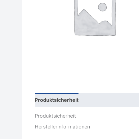
Produktsicherheit
Rezensionen (0)
Produktsicherheit
Herstellerinformationen