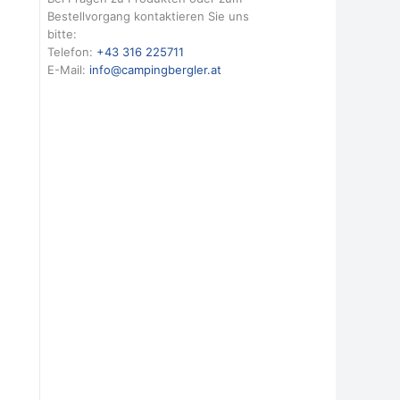
Bestellvorgang kontaktieren Sie uns
bitte:
Telefon:
+43 316 225711
E-Mail:
info@campingbergler.at