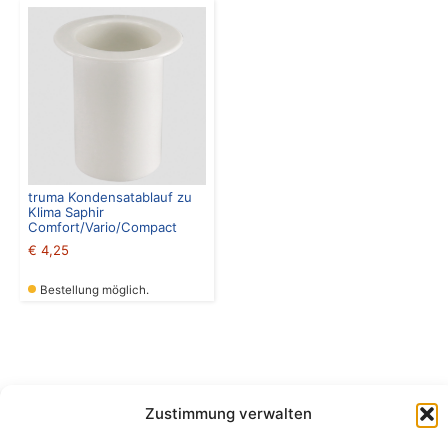
truma Kondensatablauf zu
Klima Saphir
Comfort/Vario/Compact
€
4,25
Bestellung möglich.
Zustimmung verwalten