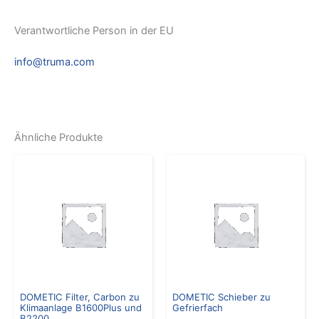
Verantwortliche Person in der EU
info@truma.com
Ähnliche Produkte
DOMETIC Filter, Carbon zu
DOMETIC Schieber zu
Klimaanlage B1600Plus und
Gefrierfach
B2200