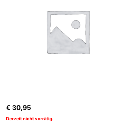
€
30,95
Derzeit nicht vorrätig.