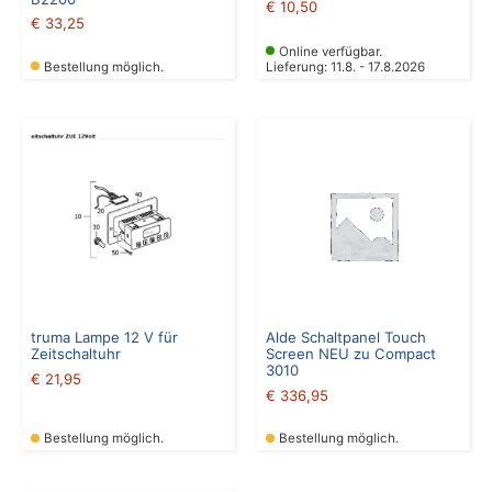
€
10,50
€
33,25
Online verfügbar.
Bestellung möglich.
Lieferung: 11.8. - 17.8.2026
truma Lampe 12 V für
Alde Schaltpanel Touch
Zeitschaltuhr
Screen NEU zu Compact
3010
€
21,95
€
336,95
Bestellung möglich.
Bestellung möglich.