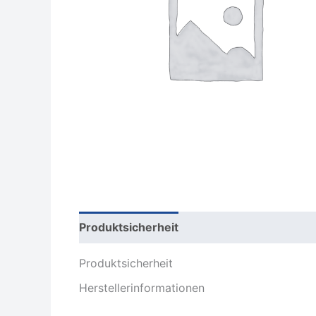
Produktsicherheit
Rezensionen (0)
Produktsicherheit
Herstellerinformationen