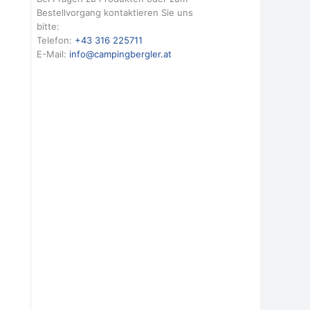
Bestellvorgang kontaktieren Sie uns
bitte:
Telefon:
+43 316 225711
E-Mail:
info@campingbergler.at