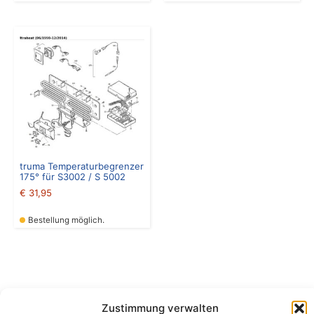
truma Temperaturbegrenzer
175° für S3002 / S 5002
€
31,95
Bestellung möglich.
Zustimmung verwalten