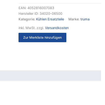
EAN:
4052816007083
Hersteller ID:
34020-06500
Kategorie:
Kühlen Ersatzteile
Marke:
truma
inkl. MwSt.
zzgl.
Versandkosten
Zur Merkliste hinzufügen