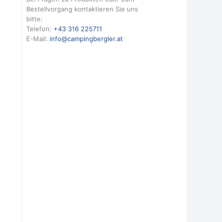
Bestellvorgang kontaktieren Sie uns
bitte:
Telefon:
+43 316 225711
E-Mail:
info@campingbergler.at