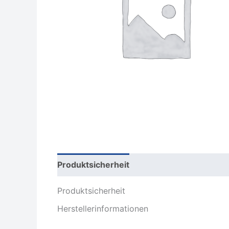
Produktsicherheit
Rezensionen (0)
Produktsicherheit
Herstellerinformationen