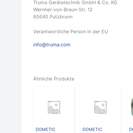
Truma Gerätetechnik GmbH & Co. KG
Wernher-von-Braun-Str. 12
85640 Putzbrunn
Verantwortliche Person in der EU
info@truma.com
Ähnliche Produkte
DOMETIC
DOMETIC
D