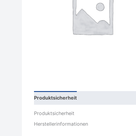
Produktsicherheit
Rezensionen (0)
Produktsicherheit
Herstellerinformationen