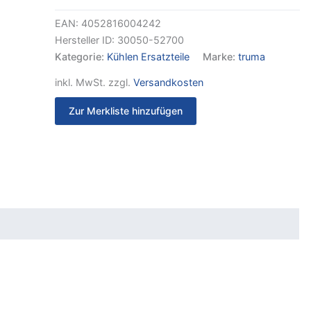
EAN:
4052816004242
Hersteller ID:
30050-52700
Kategorie:
Kühlen Ersatzteile
Marke:
truma
inkl. MwSt.
zzgl.
Versandkosten
Zur Merkliste hinzufügen