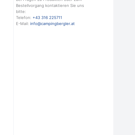
Bestellvorgang kontaktieren Sie uns
bitte:
Telefon:
+43 316 225711
E-Mail:
info@campingbergler.at