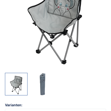
Varianten: