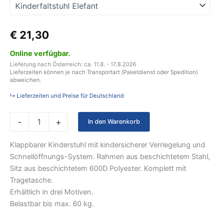
€
21,30
Online verfügbar.
Lieferung nach Österreich: ca. 11.8. - 17.8.2026
Lieferzeiten können je nach Transportart (Paketdienst oder Spedition)
abweichen.
↳ Lieferzeiten und Preise für Deutschland
-
+
In den Warenkorb
Klappbarer Kinderstuhl mit kindersicherer Verriegelung und
Schnellöffnungs-System. Rahmen aus beschichtetem Stahl,
Sitz aus beschichtetem 600D Polyester. Komplett mit
Tragetasche.
Erhältlich in drei Motiven.
Belastbar bis max. 60 kg.