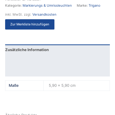
Kategorie:
Markierungs & Umrissleuchten
Marke:
Trigano
inkl. MwSt.
zzgl.
Versandkosten
Zur Merkliste hinzufügen
Zusätzliche Information
Produktsicherheit
Rezensionen (0)
Maße
5,90 × 5,90 cm