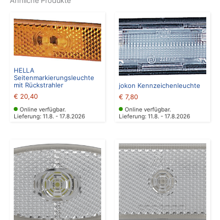
Ähnliche Produkte
HELLA
Seitenmarkierungsleuchte
mit Rückstrahler
jokon Kennzeichenleuchte
€
20,40
€
7,80
Online verfügbar.
Online verfügbar.
Lieferung: 11.8. - 17.8.2026
Lieferung: 11.8. - 17.8.2026