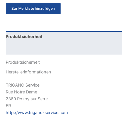
Zur Merkliste hinzufügen
Produktsicherheit
Rezensionen (0)
Produktsicherheit
Herstellerinformationen
TRIGANO Service
Rue Notre Dame
2360 Rozoy sur Serre
FR
http://www.trigano-service.com